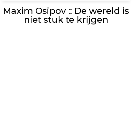
Maxim Osipov :: De wereld is
niet stuk te krijgen