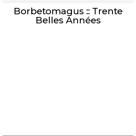
Borbetomagus :: Trente
Belles Années