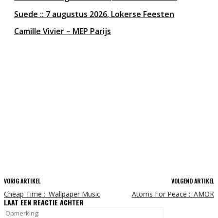
Suede
7 augustus 2026
Lokerse Feesten
Camille Vivier – MEP Parijs
VORIG ARTIKEL
VOLGEND ARTIKEL
Cheap Time :: Wallpaper Music
Atoms For Peace :: AMOK
LAAT EEN REACTIE ACHTER
Opmerking: