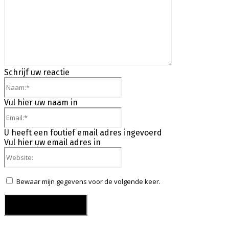
Schrijf uw reactie
Naam:*
Vul hier uw naam in
Email:*
U heeft een foutief email adres ingevoerd
Vul hier uw email adres in
Website:
Bewaar mijn gegevens voor de volgende keer.