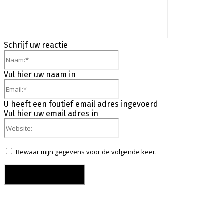
Schrijf uw reactie
Naam:*
Vul hier uw naam in
Email:*
U heeft een foutief email adres ingevoerd
Vul hier uw email adres in
Website:
Bewaar mijn gegevens voor de volgende keer.