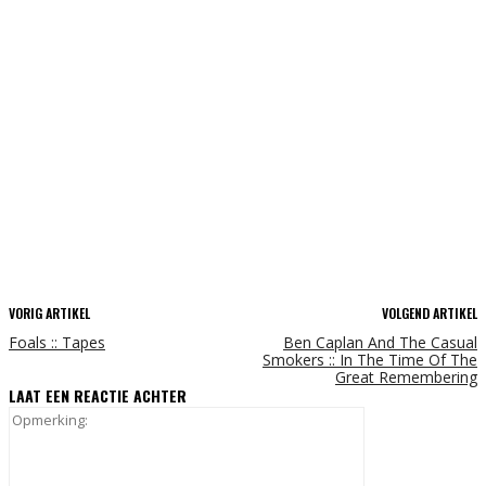
VORIG ARTIKEL
VOLGEND ARTIKEL
Foals :: Tapes
Ben Caplan And The Casual
Smokers :: In The Time Of The
Great Remembering
LAAT EEN REACTIE ACHTER
Opmerking: