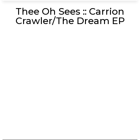
Thee Oh Sees :: Carrion
Crawler/The Dream EP