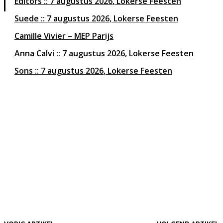
Editors
7 augustus 2026
Lokerse Feesten
Suede
7 augustus 2026
Lokerse Feesten
Camille Vivier – MEP Parijs
Anna Calvi
7 augustus 2026
Lokerse Feesten
Sons
7 augustus 2026
Lokerse Feesten