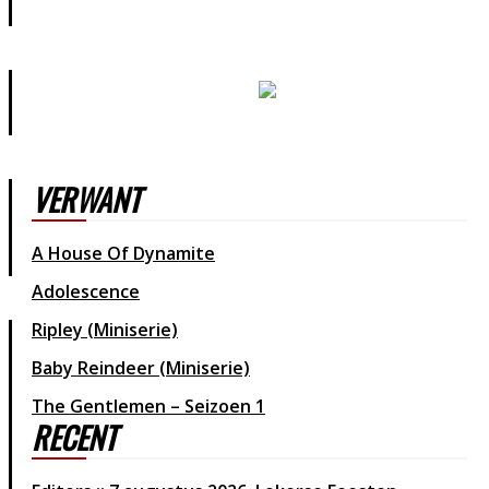
VERWANT
A House Of Dynamite
Adolescence
Ripley (Miniserie)
Baby Reindeer (Miniserie)
The Gentlemen – Seizoen 1
RECENT