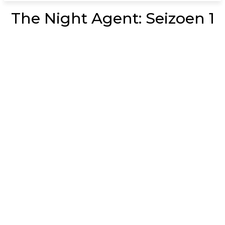
The Night Agent: Seizoen 1