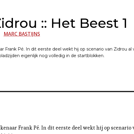
idrou :: Het Beest 1
MARC BASTIJNS
Frank Pé. In dit eerste deel wekt hij op scenario van Zidrou al 
ladzijden eigenlijk nog volledig in de startblokken. 
enaar Frank Pé. In dit eerste deel wekt hij op scenario