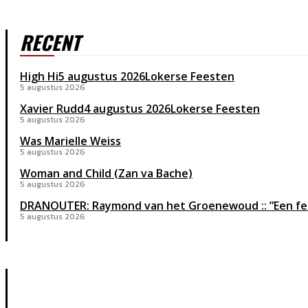
RECENT
High Hi
5 augustus 2026
Lokerse Feesten
5 augustus 2026
Xavier Rudd
4 augustus 2026
Lokerse Feesten
5 augustus 2026
Was Marielle Weiss
5 augustus 2026
Woman and Child (Zan va Bache)
5 augustus 2026
DRANOUTER: Raymond van het Groenewoud :: ”Een festiv
5 augustus 2026