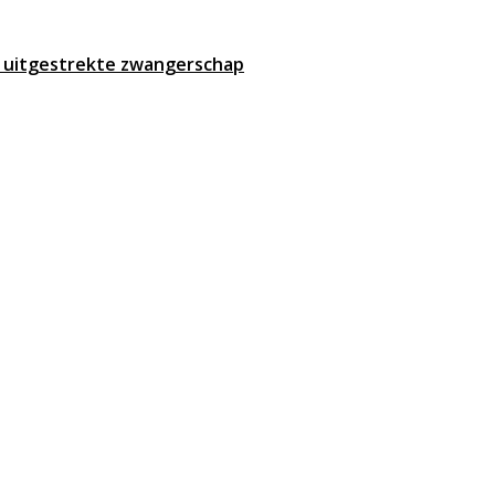
n uitgestrekte zwangerschap