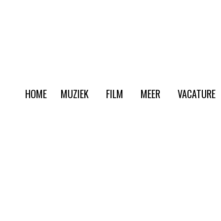
HOME
MUZIEK
FILM
MEER
VACATURE