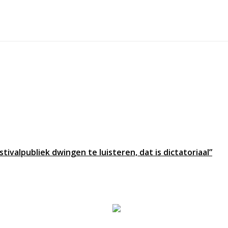
alpubliek dwingen te luisteren, dat is dictatoriaal”