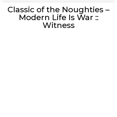
Classic of the Noughties –
Modern Life Is War ::
Witness