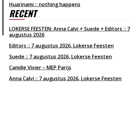
Huarinami :: nothing happens
RECENT
LOKERSE FEESTEN: Anna Calvi + Suede + Editors :: 7
augustus 2026
Editors
7 augustus 2026
Lokerse Feesten
Suede
7 augustus 2026
Lokerse Feesten
Camille Vivier – MEP Parijs
Anna Calvi
7 augustus 2026
Lokerse Feesten