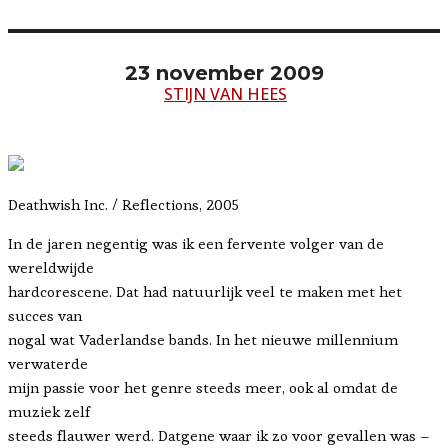
23 november 2009
STIJN VAN HEES
Deathwish Inc. / Reflections, 2005
In de jaren negentig was ik een fervente volger van de
wereldwijde
hardcorescene. Dat had natuurlijk veel te maken met het
succes van
nogal wat Vaderlandse bands. In het nieuwe millennium
verwaterde
mijn passie voor het genre steeds meer, ook al omdat de
muziek zelf
steeds flauwer werd. Datgene waar ik zo voor gevallen was –