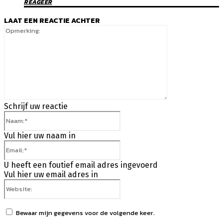
REAGEER
LAAT EEN REACTIE ACHTER
Opmerking:
Schrijf uw reactie
Naam:*
Vul hier uw naam in
Email:*
U heeft een foutief email adres ingevoerd
Vul hier uw email adres in
Website:
Bewaar mijn gegevens voor de volgende keer.