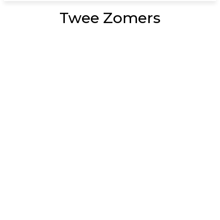
Twee Zomers