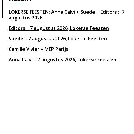
LOKERSE FEESTEN: Anna Calvi + Suede + Editors :: 7
augustus 2026
Editors
7 augustus 2026
Lokerse Feesten
Suede
7 augustus 2026
Lokerse Feesten
Camille Vivier – MEP Parijs
Anna Calvi
7 augustus 2026
Lokerse Feesten