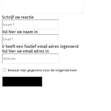
Schrijf uw reactie
Naam:*
Vul hier uw naam in
Email:*
U heeft een foutief email adres ingevoerd
Vul hier uw email adres in
Website:
Bewaar mijn gegevens voor de volgende keer.