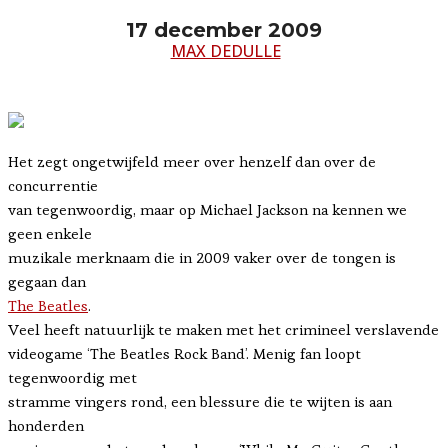
17 december 2009
MAX DEDULLE
Het zegt ongetwijfeld meer over henzelf dan over de
concurrentie
van tegenwoordig, maar op Michael Jackson na kennen we
geen enkele
muzikale merknaam die in 2009 vaker over de tongen is
gegaan dan
The Beatles
.
Veel heeft natuurlijk te maken met het crimineel verslavende
videogame ‘The Beatles Rock Band’. Menig fan loopt
tegenwoordig met
stramme vingers rond, een blessure die te wijten is aan
honderden