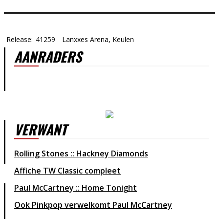
Release:
41259
Lanxxes Arena, Keulen
AANRADERS
VERWANT
Rolling Stones :: Hackney Diamonds
Affiche TW Classic compleet
Paul McCartney :: Home Tonight
Ook Pinkpop verwelkomt Paul McCartney