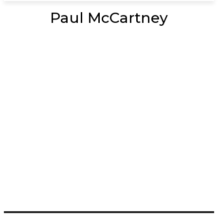
Paul McCartney