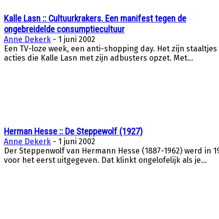
Kalle Lasn :: Cultuurkrakers. Een manifest tegen de
ongebreidelde consumptiecultuur
Anne Dekerk
-
1 juni 2002
Een TV-loze week, een anti-shopping day. Het zijn staaltjes
acties die Kalle Lasn met zijn adbusters opzet. Met...
Herman Hesse :: De Steppewolf (1927)
Anne Dekerk
-
1 juni 2002
Der Steppenwolf van Hermann Hesse (1887-1962) werd in 1
voor het eerst uitgegeven. Dat klinkt ongelofelijk als je...