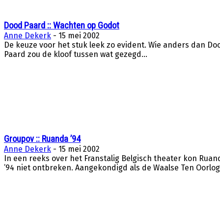
Dood Paard :: Wachten op Godot
Anne Dekerk
-
15 mei 2002
De keuze voor het stuk leek zo evident. Wie anders dan Do
Paard zou de kloof tussen wat gezegd...
Groupov :: Ruanda ’94
Anne Dekerk
-
15 mei 2002
In een reeks over het Franstalig Belgisch theater kon Ruan
’94 niet ontbreken. Aangekondigd als de Waalse Ten Oorlog.