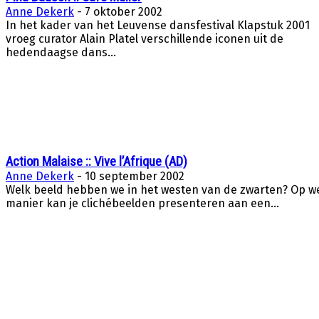
Anne Dekerk
-
7 oktober 2002
In het kader van het Leuvense dansfestival Klapstuk 2001
vroeg curator Alain Platel verschillende iconen uit de
hedendaagse dans...
Action Malaise :: Vive l’Afrique (AD)
Anne Dekerk
-
10 september 2002
Welk beeld hebben we in het westen van de zwarten? Op w
manier kan je clichébeelden presenteren aan een...