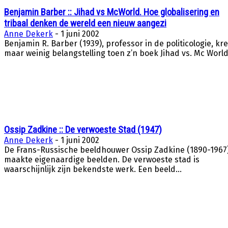
Benjamin Barber :: Jihad vs McWorld. Hoe globalisering en
tribaal denken de wereld een nieuw aangezi
Anne Dekerk
-
1 juni 2002
Benjamin R. Barber (1939), professor in de politicologie, kr
maar weinig belangstelling toen z’n boek Jihad vs. Mc World.
Ossip Zadkine :: De verwoeste Stad (1947)
Anne Dekerk
-
1 juni 2002
De Frans-Russische beeldhouwer Ossip Zadkine (1890-1967
maakte eigenaardige beelden. De verwoeste stad is
waarschijnlijk zijn bekendste werk. Een beeld...