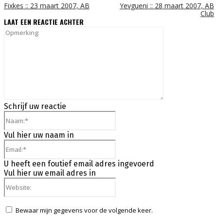
Fixkes :: 23 maart 2007, AB
Yevgueni :: 28 maart 2007, AB
Club
LAAT EEN REACTIE ACHTER
Opmerking:
Schrijf uw reactie
Naam:*
Vul hier uw naam in
Email:*
U heeft een foutief email adres ingevoerd
Vul hier uw email adres in
Website:
Bewaar mijn gegevens voor de volgende keer.