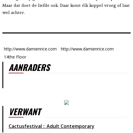
Maar dat doet de liefde ook. Daar komt élk koppel vroeg of laat
wel achter.
http://www.damienrice.com
http://www.damienrice.com
14the Floor
AANRADERS
VERWANT
Cactusfestival :: Adult Contemporary