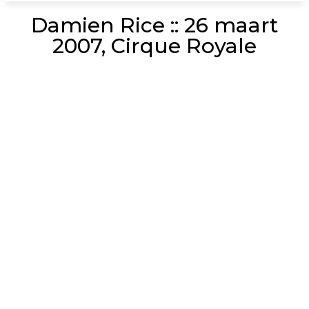
Damien Rice :: 26 maart
2007, Cirque Royale