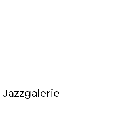
, Jazzgalerie