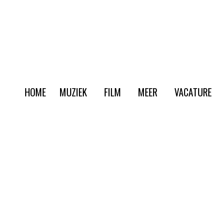
HOME
MUZIEK
FILM
MEER
VACATURE