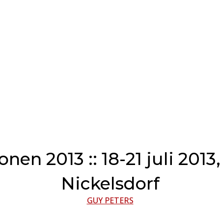
nen 2013 :: 18-21 juli 2013
Nickelsdorf
GUY PETERS