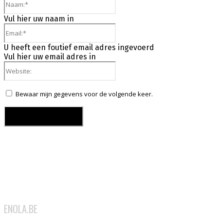
Vul hier uw naam in
Email:*
U heeft een foutief email adres ingevoerd
Vul hier uw email adres in
Website:
Bewaar mijn gegevens voor de volgende keer.
ENOLA.BE