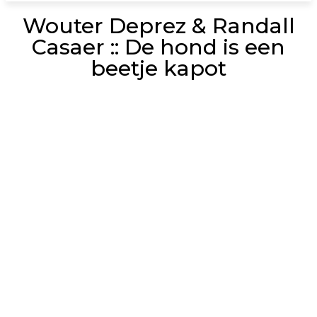
Wouter Deprez & Randall
Casaer :: De hond is een
beetje kapot