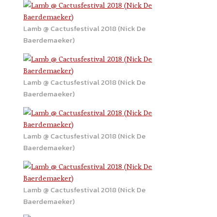
Lamb @ Cactusfestival 2018 (Nick De
Baerdemaeker)
Lamb @ Cactusfestival 2018 (Nick De
Baerdemaeker)
Lamb @ Cactusfestival 2018 (Nick De
Baerdemaeker)
Lamb @ Cactusfestival 2018 (Nick De
Baerdemaeker)