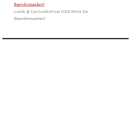
Lamb @ Cactusfestival 2018 (Nick De
Baerdemaeker)