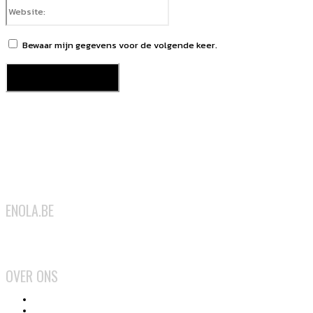
Website:
Bewaar mijn gegevens voor de volgende keer.
ENOLA.BE
2026
OVER ONS
Het team
Wat doen we?