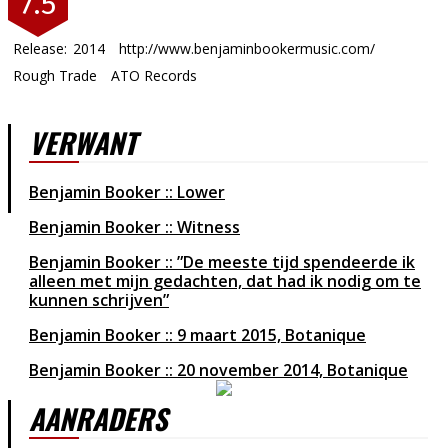
7.5
Release:
2014
http://www.benjaminbookermusic.com/
Rough Trade
ATO Records
VERWANT
Benjamin Booker :: Lower
Benjamin Booker :: Witness
Benjamin Booker :: ”De meeste tijd spendeerde ik
alleen met mijn gedachten, dat had ik nodig om te
kunnen schrijven”
Benjamin Booker :: 9 maart 2015, Botanique
Benjamin Booker :: 20 november 2014, Botanique
AANRADERS