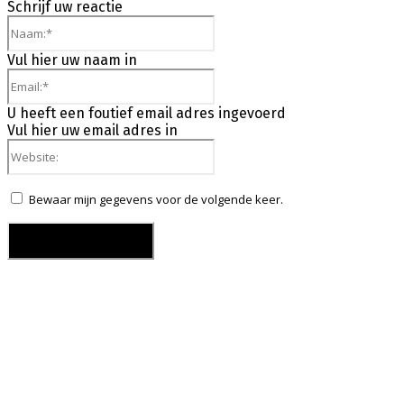
Schrijf uw reactie
Naam:*
Vul hier uw naam in
Email:*
U heeft een foutief email adres ingevoerd
Vul hier uw email adres in
Website:
Bewaar mijn gegevens voor de volgende keer.