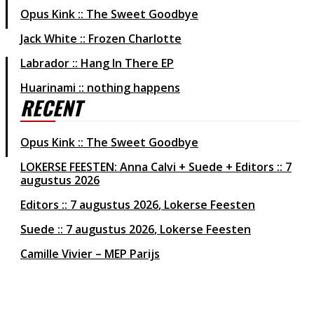
Opus Kink :: The Sweet Goodbye
Jack White :: Frozen Charlotte
Labrador :: Hang In There EP
Huarinami :: nothing happens
RECENT
Opus Kink :: The Sweet Goodbye
LOKERSE FEESTEN: Anna Calvi + Suede + Editors :: 7
augustus 2026
Editors
7 augustus 2026
Lokerse Feesten
Suede
7 augustus 2026
Lokerse Feesten
Camille Vivier – MEP Parijs