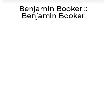
Benjamin Booker ::
Benjamin Booker