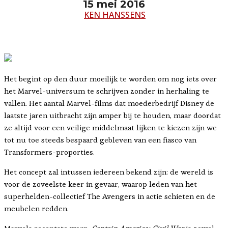
15 mei 2016
KEN HANSSENS
Het begint op den duur moeilijk te worden om nog iets over
het Marvel-universum te schrijven zonder in herhaling te
vallen. Het aantal Marvel-films dat moederbedrijf Disney de
laatste jaren uitbracht zijn amper bij te houden, maar doordat
ze altijd voor een veilige middelmaat lijken te kiezen zijn we
tot nu toe steeds bespaard gebleven van een fiasco van
Transformers-proporties.
Het concept zal intussen iedereen bekend zijn: de wereld is
voor de zoveelste keer in gevaar, waarop leden van het
superhelden-collectief The Avengers in actie schieten en de
meubelen redden.