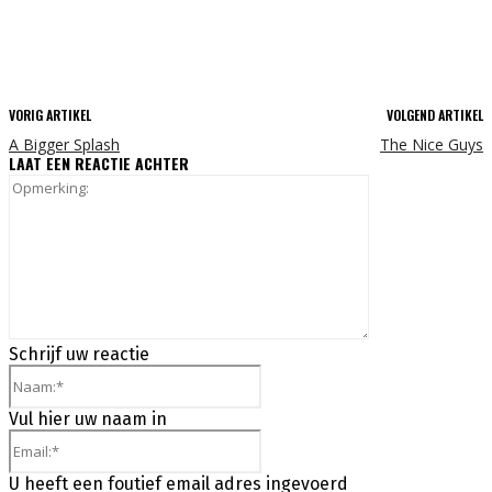
VORIG ARTIKEL
VOLGEND ARTIKEL
A Bigger Splash
The Nice Guys
LAAT EEN REACTIE ACHTER
Opmerking:
Schrijf uw reactie
Naam:*
Vul hier uw naam in
Email:*
U heeft een foutief email adres ingevoerd