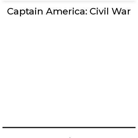
Captain America: Civil War