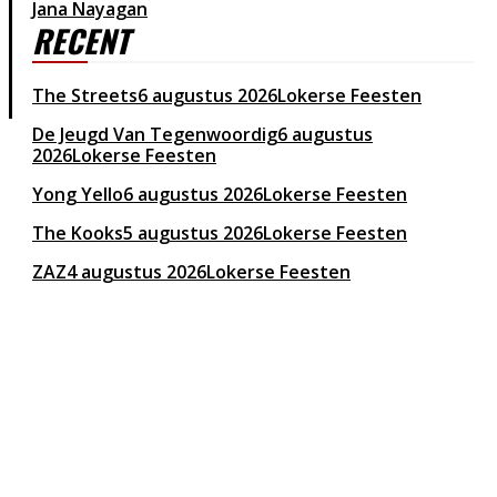
Jana Nayagan
RECENT
The Streets
6 augustus 2026
Lokerse Feesten
De Jeugd Van Tegenwoordig
6 augustus
2026
Lokerse Feesten
Yong Yello
6 augustus 2026
Lokerse Feesten
The Kooks
5 augustus 2026
Lokerse Feesten
ZAZ
4 augustus 2026
Lokerse Feesten