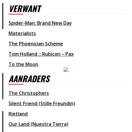
VERWANT
Spider-Man: Brand New Day
Materialists
The Phoenician Scheme
Tom Holland :: Rubicon – Pax
To the Moon
AANRADERS
The Christophers
Silent Friend (Stille Freundin)
Rietland
Our Land (Nuestra Tierra)