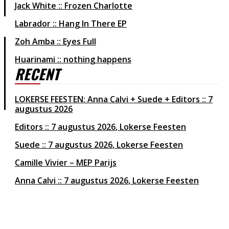
Jack White :: Frozen Charlotte
Labrador :: Hang In There EP
Zoh Amba :: Eyes Full
Huarinami :: nothing happens
RECENT
LOKERSE FEESTEN: Anna Calvi + Suede + Editors :: 7
augustus 2026
Editors
7 augustus 2026
Lokerse Feesten
Suede
7 augustus 2026
Lokerse Feesten
Camille Vivier – MEP Parijs
Anna Calvi
7 augustus 2026
Lokerse Feesten