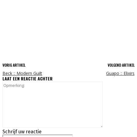
VORIG ARTIKEL
VOLGEND ARTIKEL
Beck :: Modern Guilt
Guapo :: Elixirs
LAAT EEN REACTIE ACHTER
Opmerking:
Schrijf uw reactie