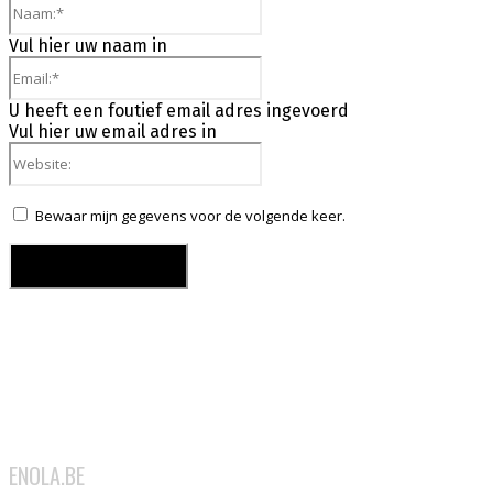
Naam:*
Vul hier uw naam in
Email:*
U heeft een foutief email adres ingevoerd
Vul hier uw email adres in
Website:
Bewaar mijn gegevens voor de volgende keer.
ENOLA.BE