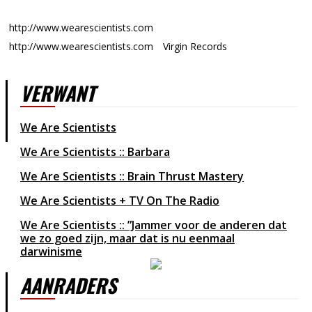
http://www.wearescientists.com
http://www.wearescientists.com
Virgin Records
VERWANT
We Are Scientists
We Are Scientists :: Barbara
We Are Scientists :: Brain Thrust Mastery
We Are Scientists + TV On The Radio
We Are Scientists :: ”Jammer voor de anderen dat
we zo goed zijn, maar dat is nu eenmaal
darwinisme
AANRADERS