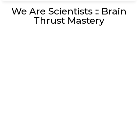
We Are Scientists :: Brain
Thrust Mastery