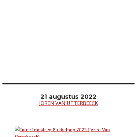
21 augustus 2022
JOREN VAN UTTERBEECK