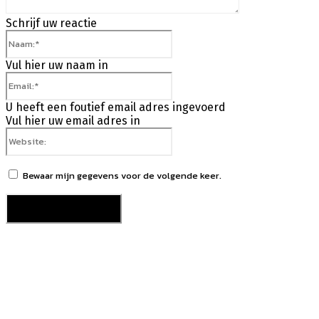
Schrijf uw reactie
Naam:*
Vul hier uw naam in
Email:*
U heeft een foutief email adres ingevoerd
Vul hier uw email adres in
Website:
Bewaar mijn gegevens voor de volgende keer.