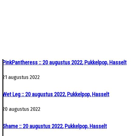
PinkPantheress
20 augustus 2022
Pukkelpop, Hasselt
21 augustus 2022
Wet Leg
20 augustus 2022
Pukkelpop, Hasselt
20 augustus 2022
Shame
20 augustus 2022
Pukkelpop, Hasselt