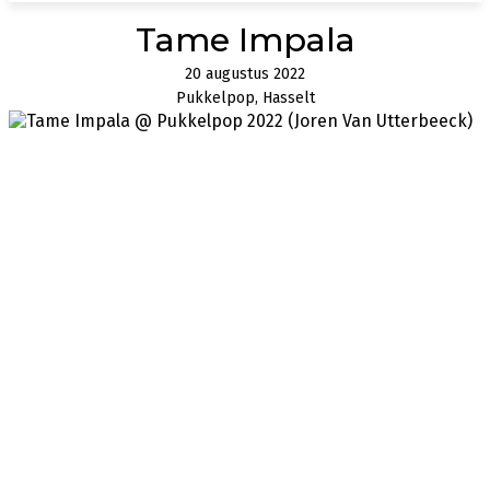
Tame Impala
20 augustus 2022
Pukkelpop, Hasselt