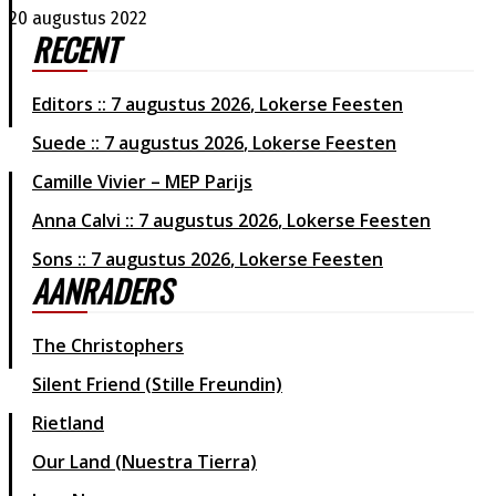
20 augustus 2022
RECENT
Editors
7 augustus 2026
Lokerse Feesten
Suede
7 augustus 2026
Lokerse Feesten
Camille Vivier – MEP Parijs
Anna Calvi
7 augustus 2026
Lokerse Feesten
Sons
7 augustus 2026
Lokerse Feesten
AANRADERS
The Christophers
Silent Friend (Stille Freundin)
Rietland
Our Land (Nuestra Tierra)