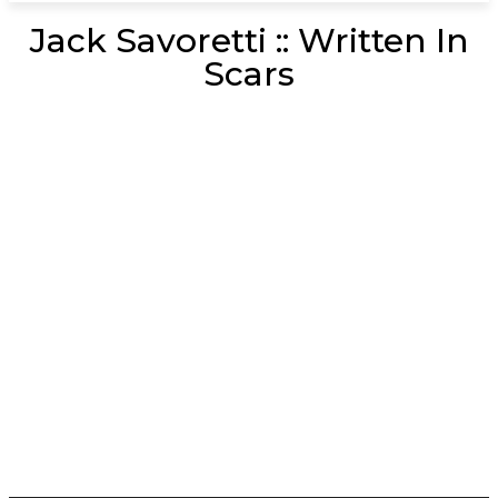
Jack Savoretti :: Written In
Scars