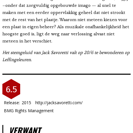
–onder dat zorgvuldig opgebouwde imago — al snel te
maken met een eerder oppervlakkig geheel dat niet strookt
met de rest van het plaatje. Waarom niet meteen kiezen voor
een plaat in eigen beheer? Als muzikale onafhankelijkheid het
hoogste goed is, ligt de weg naar verlossing alvast niet
meteen in het verschiet.
Het stemgeluid van Jack Savoretti valt op 20/6 te bewonderen op
Leffingeleuren.
6.5
Release:
2015
http://jacksavoretti.com/
BMG Rights Management
VERWANT