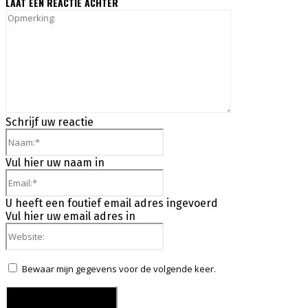
LAAT EEN REACTIE ACHTER
Opmerking:
Schrijf uw reactie
Naam:*
Vul hier uw naam in
Email:*
U heeft een foutief email adres ingevoerd
Vul hier uw email adres in
Website:
Bewaar mijn gegevens voor de volgende keer.