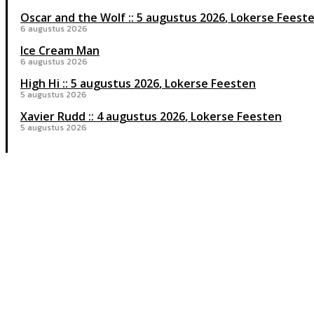
Oscar and the Wolf
5 augustus 2026
Lokerse Feest
6 augustus 2026
Ice Cream Man
6 augustus 2026
High Hi
5 augustus 2026
Lokerse Feesten
5 augustus 2026
Xavier Rudd
4 augustus 2026
Lokerse Feesten
5 augustus 2026