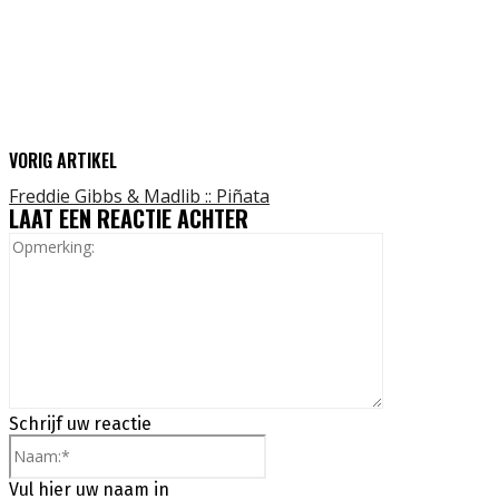
VORIG ARTIKEL
Freddie Gibbs & Madlib :: Piñata
LAAT EEN REACTIE ACHTER
Opmerking:
Schrijf uw reactie
Naam:*
Vul hier uw naam in