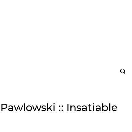
Pawlowski :: Insatiable