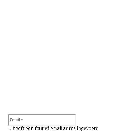
Email:*
U heeft een foutief email adres ingevoerd