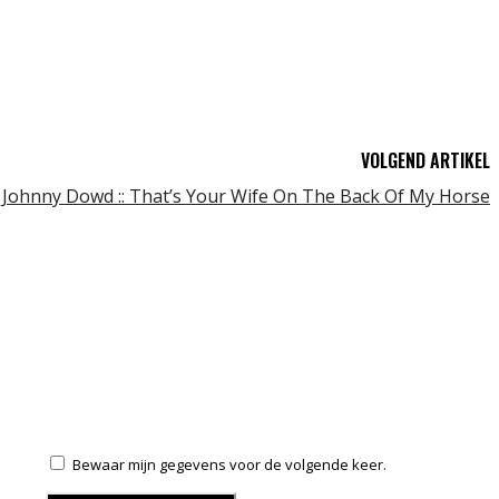
VOLGEND ARTIKEL
Johnny Dowd :: That’s Your Wife On The Back Of My Horse
Bewaar mijn gegevens voor de volgende keer.