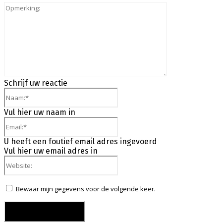
Opmerking:
Schrijf uw reactie
Naam:*
Vul hier uw naam in
Email:*
U heeft een foutief email adres ingevoerd
Vul hier uw email adres in
Website:
Bewaar mijn gegevens voor de volgende keer.