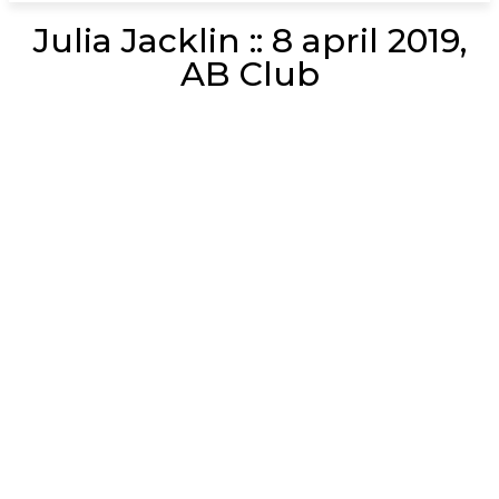
Julia Jacklin :: 8 april 2019,
AB Club