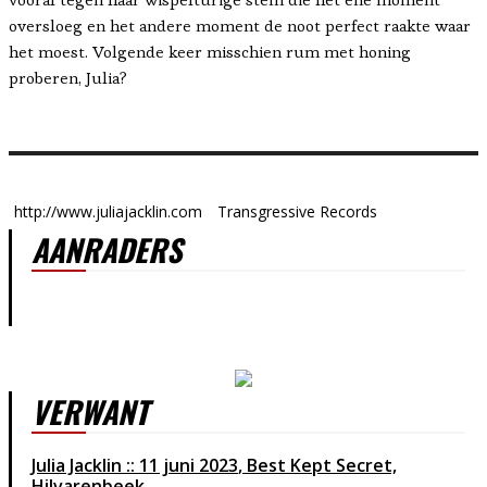
oversloeg en het andere moment de noot perfect raakte waar
het moest. Volgende keer misschien rum met honing
proberen, Julia?
http://www.juliajacklin.com
Transgressive Records
AANRADERS
VERWANT
Julia Jacklin
11 juni 2023
Best Kept Secret,
Hilvarenbeek