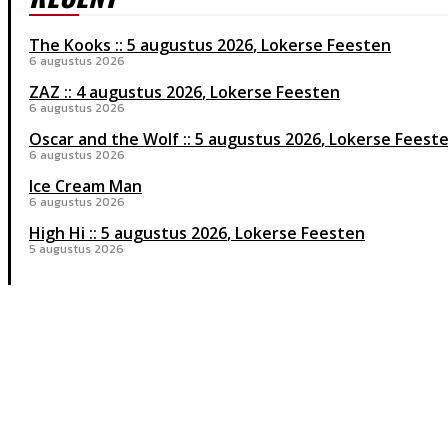
The Kooks
5 augustus 2026
Lokerse Feesten
6 augustus 2026
ZAZ
4 augustus 2026
Lokerse Feesten
6 augustus 2026
Oscar and the Wolf
5 augustus 2026
Lokerse Feest
6 augustus 2026
Ice Cream Man
6 augustus 2026
High Hi
5 augustus 2026
Lokerse Feesten
5 augustus 2026