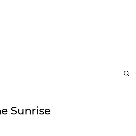
he Sunrise