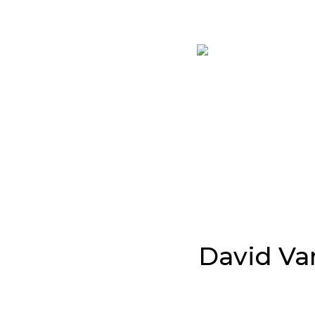
David Van